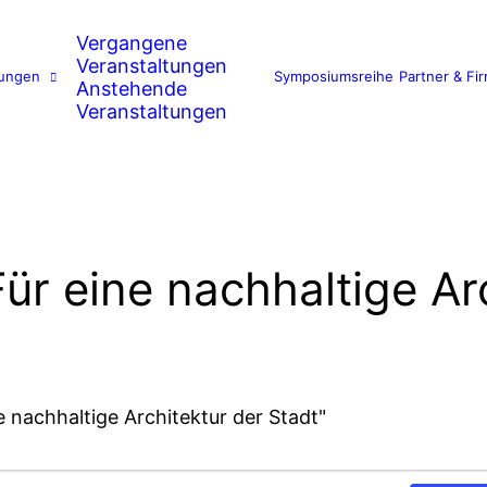
Vergangene
Veranstaltungen
tungen
Symposiumsreihe
Partner & Fi
Anstehende
Veranstaltungen
ür eine nachhaltige Ar
 nachhaltige Architektur der Stadt"