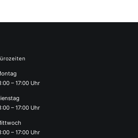
ürozeiten
ontag
1:00 – 17:00 Uhr
ienstag
1:00 – 17:00 Uhr
ittwoch
1:00 – 17:00 Uhr