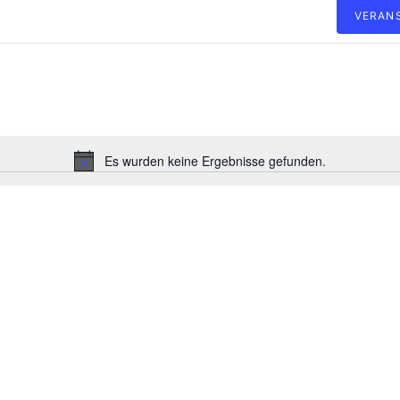
VERAN
Es wurden keine Ergebnisse gefunden.
Hinweis