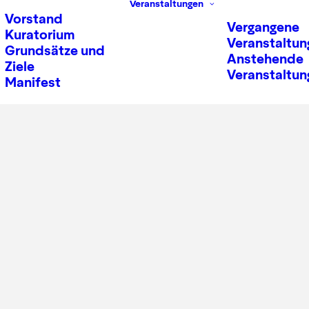
Veranstaltungen
Vorstand
Vergangene
Kuratorium
Veranstaltun
Grundsätze und
Anstehende
Ziele
Veranstaltun
Manifest