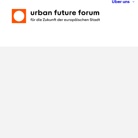
Über uns