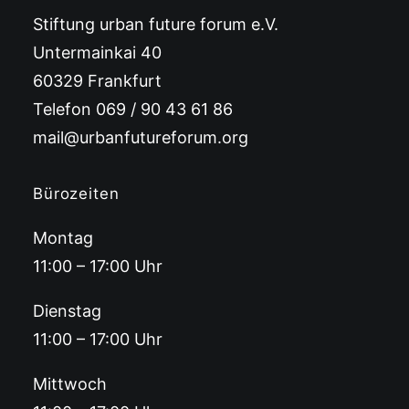
Stiftung urban future forum e.V.
Untermainkai 40
60329 Frankfurt
Telefon 069 / 90 43 61 86
mail@urbanfutureforum.org
Bürozeiten
Montag
11:00 – 17:00 Uhr
Dienstag
11:00 – 17:00 Uhr
Mittwoch