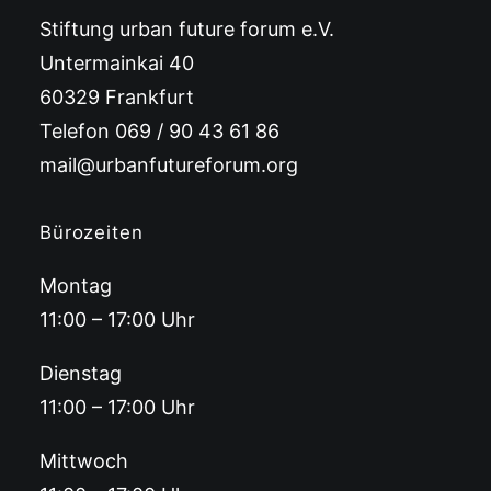
Stiftung urban future forum e.V.
Untermainkai 40
60329 Frankfurt
Telefon 069 / 90 43 61 86
mail@urbanfutureforum.org
Bürozeiten
Montag
11:00 – 17:00 Uhr
Dienstag
11:00 – 17:00 Uhr
Mittwoch