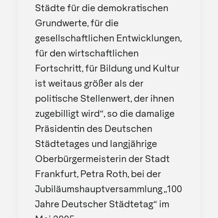
Städte für die demokratischen
Grundwerte, für die
gesellschaftlichen Entwicklungen,
für den wirtschaftlichen
Fortschritt, für Bildung und Kultur
ist weitaus größer als der
politische Stellenwert, der ihnen
zugebilligt wird“, so die damalige
Präsidentin des Deutschen
Städtetages und langjährige
Oberbürgermeisterin der Stadt
Frankfurt, Petra Roth, bei der
Jubiläumshauptversammlung „100
Jahre Deutscher Städtetag“ im