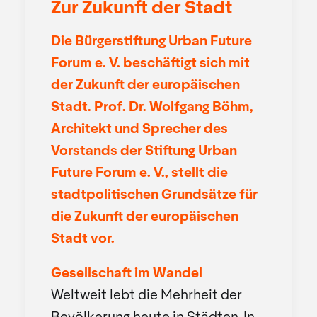
Zur Zukunft der Stadt
Die Bürgerstiftung Urban Future
Forum e. V. beschäftigt sich mit
der Zukunft der europäischen
Stadt. Prof. Dr. Wolfgang Böhm,
Architekt und Sprecher des
Vorstands der Stiftung
Urban
Future Forum e. V., stellt die
stadtpolitischen Grundsätze für
die Zukunft der
europäischen
Stadt vor.
Gesellschaft im Wandel
Weltweit lebt die Mehrheit der