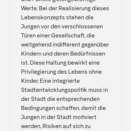
Werte. Bei der Realisierung dieses
Lebenskonzepts stehen die
Jungen vor den verschlossenen
Türen einer Gesellschaft, die
weitgehend indifferent gegenüber
Kindern und deren Bedürfnissen
ist. Diese Haltung bewirkt eine
Privilegierung des Lebens ohne
Kinder. Eine integrierte
Stadtentwicklungspolitik muss in
der Stadt die entsprechenden
Bedingungen schaffen, damit die
Jungen in der Stadt motiviert
werden, Risiken auf sich zu