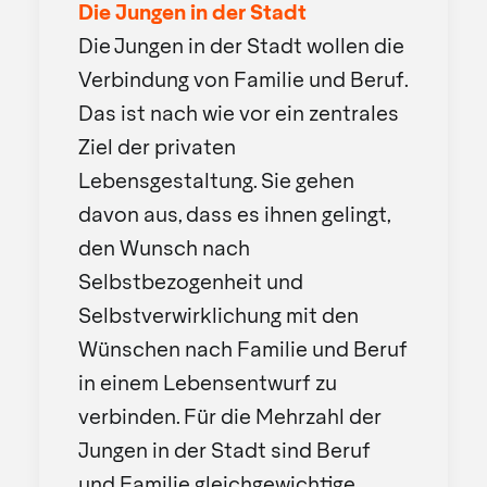
Die Jungen in der Stadt
Die Jungen in der Stadt wollen die
Verbindung von Familie und Beruf.
Das ist nach wie vor ein zentrales
Ziel der privaten
Lebensgestaltung. Sie gehen
davon aus, dass es ihnen gelingt,
den Wunsch nach
Selbstbezogenheit und
Selbstverwirklichung mit den
Wünschen nach Familie und Beruf
in einem Lebensentwurf zu
verbinden. Für die Mehrzahl der
Jungen in der Stadt sind Beruf
und Familie gleichgewichtige