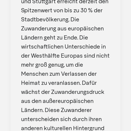
und Stuttgart erreicht derzeit den
Spitzenwert von bis zu 30 % der
Stadtbevölkerung. Die
Zuwanderung aus europäischen
Ländern geht zu Ende. Die
wirtschaftlichen Unterschiede in
der Westhälfte Europas sind nicht
mehr groß genug, um die
Menschen zum Verlassen der
Heimat zu veranlassen. Dafür
wächst der Zuwanderungsdruck
aus den außereuropäischen
Ländern. Diese Zuwanderer
unterscheiden sich durch ihren
anderen kulturellen Hintergrund