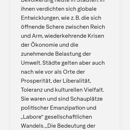
Bevölkerung heute in Städten. In
ihnen verdichten sich globale
Entwicklungen, wie z. B. die sich
öffnende Schere zwischen Reich
und Arm, wiederkehrende Krisen
der Ökonomie und die
zunehmende Belastung der
Umwelt. Städte gelten aber auch
nach wie vor als Orte der
Prosperität, der Liberalität,
Toleranz und kulturellen Vielfalt.
Sie waren und sind Schauplätze
politischer Emanzipation und
„Labore“ gesellschaftlichen
Wandels. „Die Bedeutung der