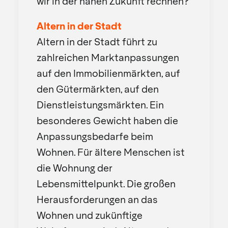
wir in der nahen Zukunft rechnen?
Altern in der Stadt
Altern in der Stadt führt zu
zahlreichen Marktanpassungen
auf den Immobilienmärkten, auf
den Gütermärkten, auf den
Dienstleistungsmärkten. Ein
besonderes Gewicht haben die
Anpassungsbedarfe beim
Wohnen. Für ältere Menschen ist
die Wohnung der
Lebensmittelpunkt. Die großen
Herausforderungen an das
Wohnen und zukünftige