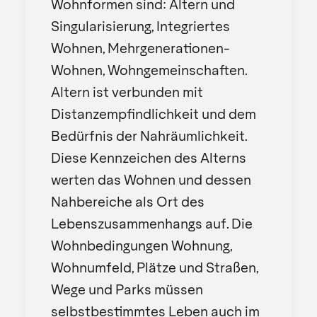
Wohnformen sind: Altern und
Singularisierung, Integriertes
Wohnen, Mehrgenerationen-
Wohnen, Wohngemeinschaften.
Altern ist verbunden mit
Distanzempfindlichkeit und dem
Bedürfnis der Nahräumlichkeit.
Diese Kennzeichen des Alterns
werten das Wohnen und dessen
Nahbereiche als Ort des
Lebenszusammenhangs auf. Die
Wohnbedingungen Wohnung,
Wohnumfeld, Plätze und Straßen,
Wege und Parks müssen
selbstbestimmtes Leben auch im