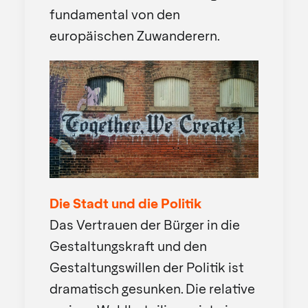
fundamental von den
europäischen Zuwanderern.
Die Stadt und die Politik
Das Vertrauen der Bürger in die
Gestaltungskraft und den
Gestaltungswillen der Politik ist
dramatisch gesunken. Die relative