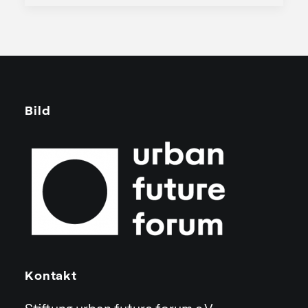
Bild
Kontakt