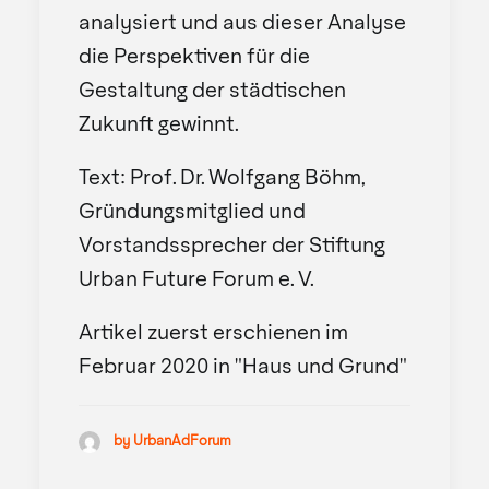
analysiert und aus dieser Analyse
die Perspektiven für die
Gestaltung der städtischen
Zukunft gewinnt.
Text: Prof. Dr. Wolfgang Böhm,
Gründungsmitglied und
Vorstandssprecher der Stiftung
Urban Future Forum e. V.
Artikel zuerst erschienen im
Februar 2020 in "Haus und Grund"
by UrbanAdForum