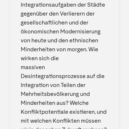
Integrationsaufgaben der Städte
gegenüber den Verlierern der
gesellschaftlichen und der
ökonomischen Modernisierung
von heute und den ethnischen
Minderheiten von morgen. Wie
wirken sich die
massiven
Desintegrationsprozesse auf die
Integration von Teilen der
Mehrheitsbevölkerung und
Minderheiten aus? Welche
Konfliktpotentiale existieren, und
mit welchen Konflikten müssen