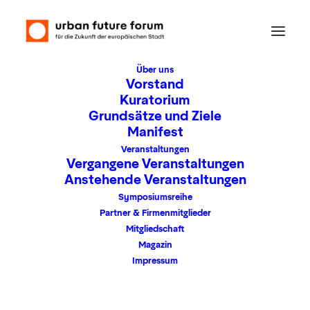
Über uns
Vorstand
Kuratorium
Grundsätze und Ziele
Manifest
Veranstaltungen
Vergangene Veranstaltungen
Anstehende Veranstaltungen
Symposiumsreihe
Uncategorized
Partner & Firmenmitglieder
Mitgliedschaft
Magazin
Impressum