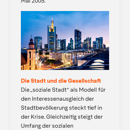
Mai 2005.
Die Stadt und die Gesellschaft
Die „soziale Stadt“ als Modell für
den Interessenausgleich der
Stadtbevölkerung steckt tief in
der Krise. Gleichzeitig steigt der
Umfang der sozialen