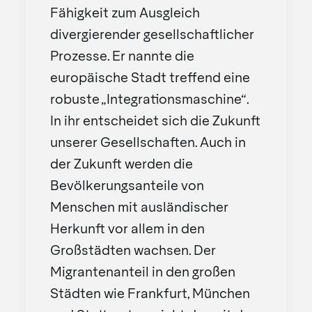
Fähigkeit zum Ausgleich
divergierender gesellschaftlicher
Prozesse. Er nannte die
europäische Stadt treffend eine
robuste „Integrationsmaschine“.
In ihr entscheidet sich die Zukunft
unserer Gesellschaften. Auch in
der Zukunft werden die
Bevölkerungsanteile von
Menschen mit ausländischer
Herkunft vor allem in den
Großstädten wachsen. Der
Migrantenanteil in den großen
Städten wie Frankfurt, München