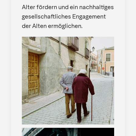
Alter fördern und ein nachhaltiges
gesellschaftliches Engagement
der Alten ermöglichen.