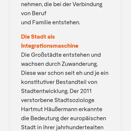
nehmen, die bei der Verbindung
von Beruf
und Familie entstehen.
Die Stadt als
Integrationsmaschine
Die Großstädte entstehen und
wachsen durch Zuwanderung.
Diese war schon seit eh und je ein
konstitutiver Bestandteil von
Stadtentwicklung. Der 2011
verstorbene Stadtsoziologe
Hartmut Häußermann erkannte
die Bedeutung der europäischen
Stadt in ihrer jahrhundertealten