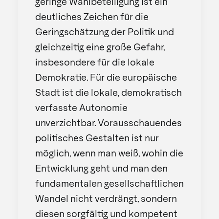
geringe Wahlbeteiligung ist ein
deutliches Zeichen für die
Geringschätzung der Politik und
gleichzeitig eine große Gefahr,
insbesondere für die lokale
Demokratie. Für die europäische
Stadt ist die lokale, demokratisch
verfasste Autonomie
unverzichtbar. Vorausschauendes
politisches Gestalten ist nur
möglich, wenn man weiß, wohin die
Entwicklung geht und man den
fundamentalen gesellschaftlichen
Wandel nicht verdrängt, sondern
diesen sorgfältig und kompetent