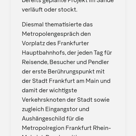
bereits geplante Projekt im Sande
verläuft oder stockt.
Diesmal thematisierte das
Metropolengespräch den
Vorplatz des Frankfurter
Hauptbahnhofs, der jeden Tag für
Reisende, Besucher und Pendler
der erste Berührungspunkt mit
der Stadt Frankfurt am Main und
damit der wichtigste
Verkehrsknoten der Stadt sowie
zugleich Eingangstor und
Aushängeschild für die
Metropolregion Frankfurt Rhein-