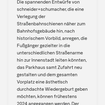
Die spannenden Entwürfe von
schneider+schumacher, die eine
Verlegung der
Straßenbahnschienen näher zum
Bahnhofsgebäude hin, nach
historischem Vorbild, anregen, die
Fußgänger gezielter in die
unterschiedlichen Straßenarme
hin zur Innenstadt leiten könnten,
das Parkhaus samt Zufahrt neu
gestalten und dem gesamten
Vorplatz eine ästhetisch
durchdachte Wiedergeburt geben
möchten, können frühestens
2024 angegangen werden. Der