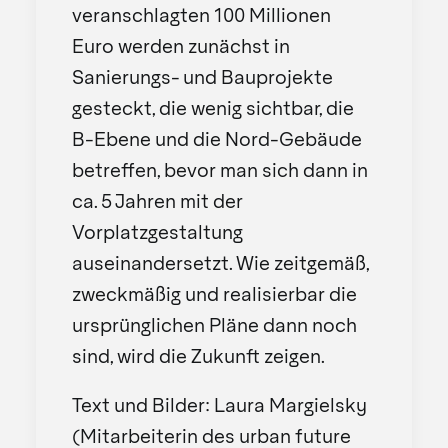
veranschlagten 100 Millionen
Euro werden zunächst in
Sanierungs- und Bauprojekte
gesteckt, die wenig sichtbar, die
B-Ebene und die Nord-Gebäude
betreffen, bevor man sich dann in
ca. 5 Jahren mit der
Vorplatzgestaltung
auseinandersetzt. Wie zeitgemäß,
zweckmäßig und realisierbar die
ursprünglichen Pläne dann noch
sind, wird die Zukunft zeigen.
Text und Bilder: Laura Margielsky
(Mitarbeiterin des urban future