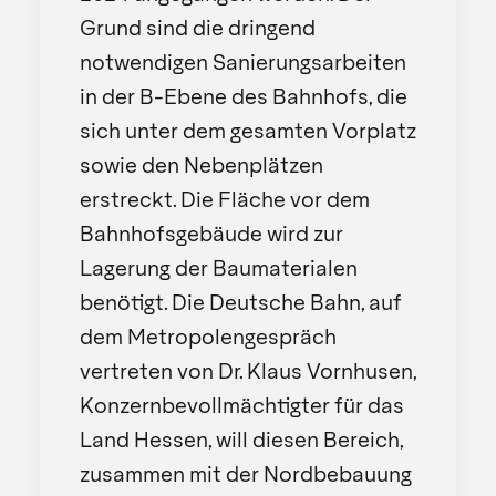
Grund sind die dringend
notwendigen Sanierungsarbeiten
in der B-Ebene des Bahnhofs, die
sich unter dem gesamten Vorplatz
sowie den Nebenplätzen
erstreckt. Die Fläche vor dem
Bahnhofsgebäude wird zur
Lagerung der Baumaterialen
benötigt. Die Deutsche Bahn, auf
dem Metropolengespräch
vertreten von Dr. Klaus Vornhusen,
Konzernbevollmächtigter für das
Land Hessen, will diesen Bereich,
zusammen mit der Nordbebauung