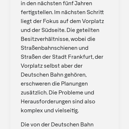
in den nächsten fünf Jahren
fertigstellen. Im nächsten Schritt
liegt der Fokus auf dem Vorplatz
und der Südseite. Die geteilten
Besitzverhältnisse, wobei die
Straßenbahnschienen und
Straßen der Stadt Frankfurt, der
Vorplatz selbst aber der
Deutschen Bahn gehören,
erschweren die Planungen
zusätzlich. Die Probleme und
Herausforderungen sind also
komplex und vielseitig.
Die von der Deutschen Bahn