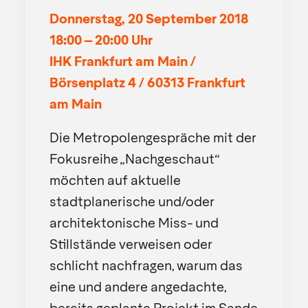
Donnerstag, 20 September 2018
18:00 – 20:00 Uhr
IHK Frankfurt am Main /
Börsenplatz 4 / 60313 Frankfurt
am Main
Die Metropolengespräche mit der
Fokusreihe „Nachgeschaut“
möchten auf aktuelle
stadtplanerische und/oder
architektonische Miss- und
Stillstände verweisen oder
schlicht nachfragen, warum das
eine und andere angedachte,