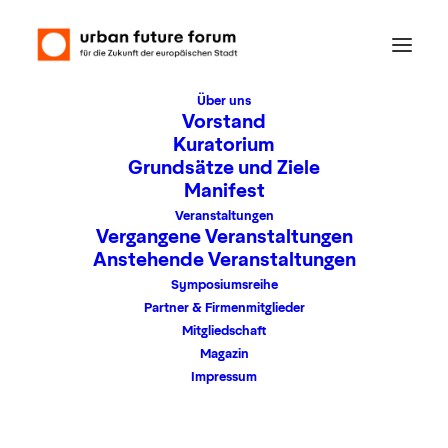
Über uns
Vorstand
Kuratorium
Grundsätze und Ziele
Manifest
Veranstaltungen
Vergangene Veranstaltungen
Anstehende Veranstaltungen
Symposiumsreihe
Bahnhof
Partner & Firmenmitglieder
Mitgliedschaft
Magazin
Impressum