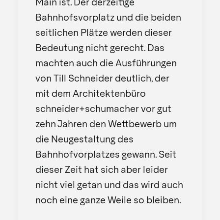
Main ist. Der derzeitige
Bahnhofsvorplatz und die beiden
seitlichen Plätze werden dieser
Bedeutung nicht gerecht. Das
machten auch die Ausführungen
von Till Schneider deutlich, der
mit dem Architektenbüro
schneider+schumacher vor gut
zehn Jahren den Wettbewerb um
die Neugestaltung des
Bahnhofvorplatzes gewann. Seit
dieser Zeit hat sich aber leider
nicht viel getan und das wird auch
noch eine ganze Weile so bleiben.