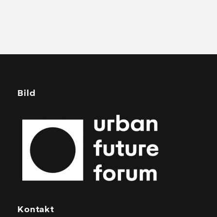
Bild
Kontakt