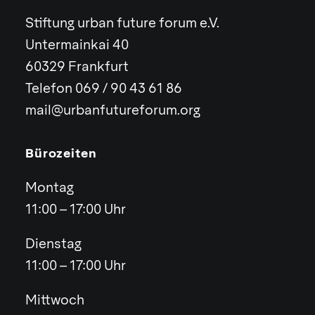
Stiftung urban future forum e.V.
Untermainkai 40
60329 Frankfurt
Telefon 069 / 90 43 61 86
mail@urbanfutureforum.org
Bürozeiten
Montag
11:00 – 17:00 Uhr
Dienstag
11:00 – 17:00 Uhr
Mittwoch