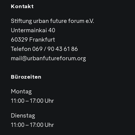
Kontakt
Stiftung urban future forum e.V.
Untermainkai 40
60329 Frankfurt
Telefon 069 / 90 43 61 86
mail@urbanfutureforum.org
Bürozeiten
Montag
11:00 – 17:00 Uhr
Dienstag
11:00 – 17:00 Uhr