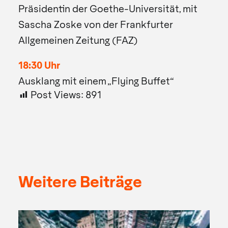
Präsidentin der Goethe-Universität, mit
Sascha Zoske von der Frankfurter
Allgemeinen Zeitung (FAZ)
18:30 Uhr
Ausklang mit einem „Flying Buffet“
Post Views:
891
Weitere Beiträge