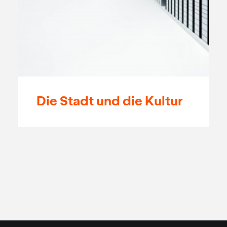
Die Stadt und die Kultur