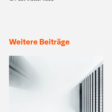
Weitere Beiträge