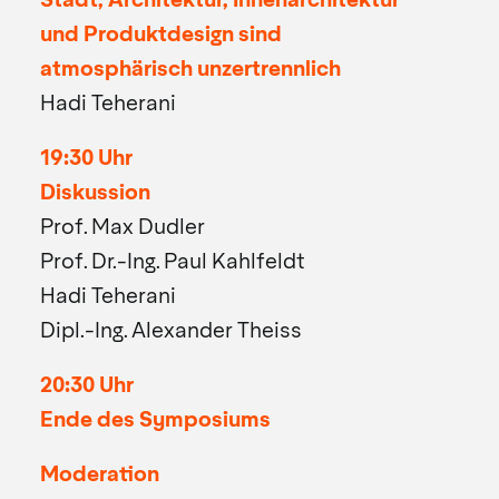
Stadt, Architektur, Innenarchitektur
und Produktdesign sind
atmosphärisch unzertrennlich
Hadi Teherani
19:30 Uhr
Diskussion
Prof. Max Dudler
Prof. Dr.-Ing. Paul Kahlfeldt
Hadi Teherani
Dipl.-Ing. Alexander Theiss
20:30 Uhr
Ende des Symposiums
Moderation