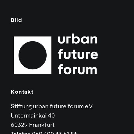
Bild
Kontakt
Stiftung urban future forum e.V.
Untermainkai 40
60329 Frankfurt