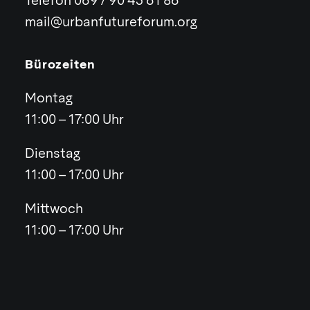
Telefon 069 / 90 43 61 86
mail@urbanfutureforum.org
Bürozeiten
Montag
11:00 – 17:00 Uhr
Dienstag
11:00 – 17:00 Uhr
Mittwoch
11:00 – 17:00 Uhr