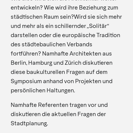
entwickeln? Wie wird ihre Beziehung zum
städtischen Raum sein?Wird sie sich mehr
und mehr als ein schillernder „Solitär“
darstellen oder die europäische Tradition
des städtebaulichen Verbands
fortführen? Namhafte Architekten aus
Berlin, Hamburg und Zürich diskutieren
diese baukulturellen Fragen auf dem
Symposium anhand von Projekten und
persönlichen Haltungen.
Namhafte Referenten tragen vor und
diskutieren die aktuellen Fragen der
Stadtplanung.