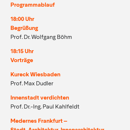
Programmablauf
18:00 Uhr
Begrüßung
Prof. Dr. Wolfgang Böhm
18:15 Uhr
Vorträge
Kureck Wiesbaden
Prof. Max Dudler
Innenstadt verdichten
Prof. Dr.-Ing. Paul Kahlfeldt
Medernes Frankfurt –