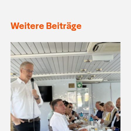
Weitere Beiträge