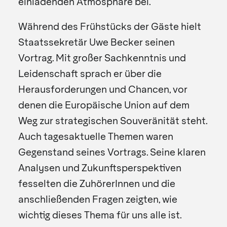
einladenden Atmosphäre bei.
Während des Frühstücks der Gäste hielt
Staatssekretär Uwe Becker seinen
Vortrag. Mit großer Sachkenntnis und
Leidenschaft sprach er über die
Herausforderungen und Chancen, vor
denen die Europäische Union auf dem
Weg zur strategischen Souveränität steht.
Auch tagesaktuelle Themen waren
Gegenstand seines Vortrags. Seine klaren
Analysen und Zukunftsperspektiven
fesselten die ZuhörerInnen und die
anschließenden Fragen zeigten, wie
wichtig dieses Thema für uns alle ist.