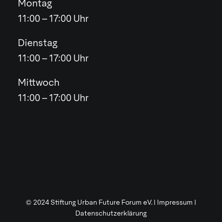
Montag
11:00 – 17:00 Uhr
Dienstag
11:00 – 17:00 Uhr
Mittwoch
11:00 – 17:00 Uhr
© 2024 Stiftung Urban Future Forum eV. |
Impressum
|
Datenschutzerklärung