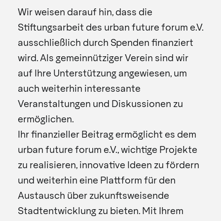
Wir weisen darauf hin, dass die
Stiftungsarbeit des urban future forum e.V.
ausschließlich durch Spenden finanziert
wird. Als gemeinnütziger Verein sind wir
auf Ihre Unterstützung angewiesen, um
auch weiterhin interessante
Veranstaltungen und Diskussionen zu
ermöglichen.
Ihr finanzieller Beitrag ermöglicht es dem
urban future forum e.V., wichtige Projekte
zu realisieren, innovative Ideen zu fördern
und weiterhin eine Plattform für den
Austausch über zukunftsweisende
Stadtentwicklung zu bieten. Mit Ihrem