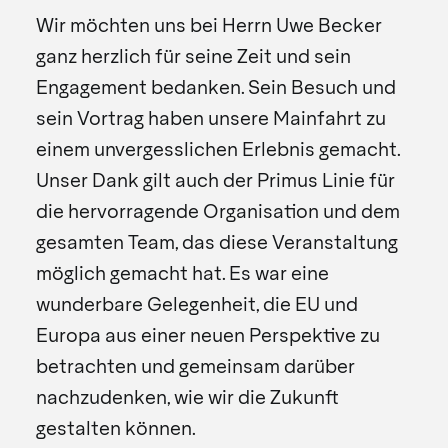
Wir möchten uns bei Herrn Uwe Becker
ganz herzlich für seine Zeit und sein
Engagement bedanken. Sein Besuch und
sein Vortrag haben unsere Mainfahrt zu
einem unvergesslichen Erlebnis gemacht.
Unser Dank gilt auch der Primus Linie für
die hervorragende Organisation und dem
gesamten Team, das diese Veranstaltung
möglich gemacht hat. Es war eine
wunderbare Gelegenheit, die EU und
Europa aus einer neuen Perspektive zu
betrachten und gemeinsam darüber
nachzudenken, wie wir die Zukunft
gestalten können.