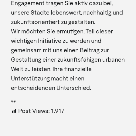
Engagement tragen Sie aktiv dazu bei,
unsere Städte lebenswert, nachhaltig und
zukunftsorientiert zu gestalten.
Wir möchten Sie ermutigen, Teil dieser
wichtigen Initiative zu werden und
gemeinsam mit uns einen Beitrag zur
Gestaltung einer zukunftsfähigen urbanen
Welt zu leisten. Ihre finanzielle
Unterstützung macht einen
entscheidenden Unterschied.
**
Post Views:
1.917