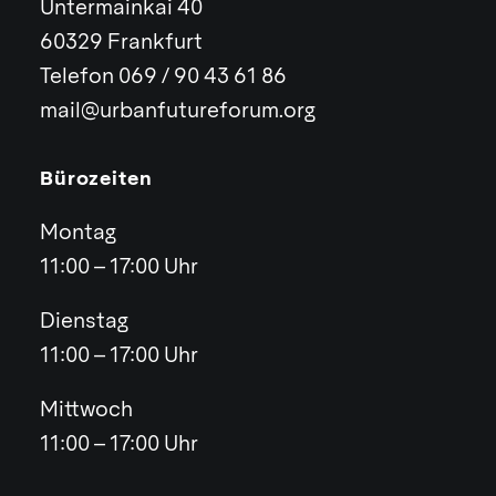
Untermainkai 40
60329 Frankfurt
Telefon 069 / 90 43 61 86
mail@urbanfutureforum.org
Bürozeiten
Montag
11:00 – 17:00 Uhr
Dienstag
11:00 – 17:00 Uhr
Mittwoch
11:00 – 17:00 Uhr