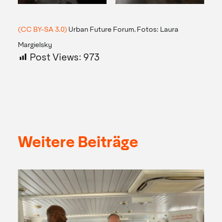
(CC BY-SA 3.0)
Urban Future Forum, Fotos: Laura
Margielsky
Post Views:
973
Weitere Beiträge