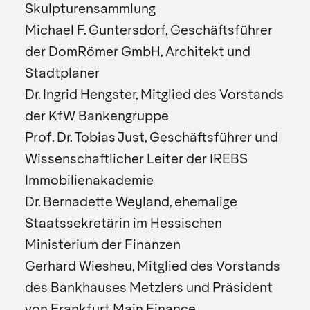
Skulpturensammlung
Michael F. Guntersdorf, Geschäftsführer
der DomRömer GmbH, Architekt und
Stadtplaner
Dr. Ingrid Hengster, Mitglied des Vorstands
der KfW Bankengruppe
Prof. Dr. Tobias Just, Geschäftsführer und
Wissenschaftlicher Leiter der IREBS
Immobilienakademie
Dr. Bernadette Weyland, ehemalige
Staatssekretärin im Hessischen
Ministerium der Finanzen
Gerhard Wiesheu, Mitglied des Vorstands
des Bankhauses Metzlers und Präsident
von Frankfurt Main Finance