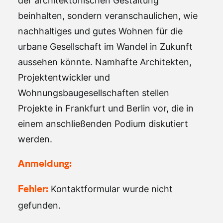
der architektonischen Gestaltung
beinhalten, sondern veranschaulichen, wie
nachhaltiges und gutes Wohnen für die
urbane Gesellschaft im Wandel in Zukunft
aussehen könnte. Namhafte Architekten,
Projektentwickler und
Wohnungsbaugesellschaften stellen
Projekte in Frankfurt und Berlin vor, die in
einem anschließenden Podium diskutiert
werden.
Anmeldung:
Kontaktformular wurde nicht
Fehler:
gefunden.