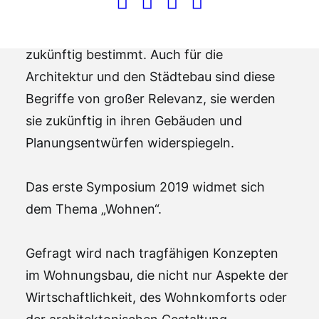
Digitalisierung umreißen die Begriffe, die
unsere Gesellschaft aktuell diskutiert und
zukünftig bestimmt. Auch für die
Architektur und den Städtebau sind diese
Begriffe von großer Relevanz, sie werden
sie zukünftig in ihren Gebäuden und
Planungsentwürfen widerspiegeln.
Das erste Symposium 2019 widmet sich
dem Thema „Wohnen“.
Gefragt wird nach tragfähigen Konzepten
im Wohnungsbau, die nicht nur Aspekte der
Wirtschaftlichkeit, des Wohnkomforts oder