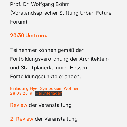
Prof. Dr. Wolfgang Böhm
(Vorstandssprecher Stiftung Urban Future
Forum)
20:30 Umtrunk
Teilnehmer können gemäß der
Fortbildungsverordnung der Architekten-
und Stadtplanerkammer Hessen
Fortbildungspunkte erlangen.
Einladung Flyer Symposium Wohnen
28.03.2019
Herunterladen
Review
der Veranstaltung
2. Review
der Veranstaltung