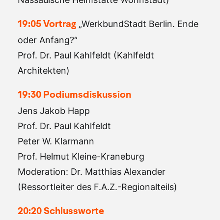
„WerkbundStadt Berlin. Ende
19:05 Vortrag
oder Anfang?“
Prof. Dr. Paul Kahlfeldt (Kahlfeldt
Architekten)
19:30 Podiumsdiskussion
Jens Jakob Happ
Prof. Dr. Paul Kahlfeldt
Peter W. Klarmann
Prof. Helmut Kleine-Kraneburg
Moderation: Dr. Matthias Alexander
(Ressortleiter des F.A.Z.-Regionalteils)
20:20 Schlussworte