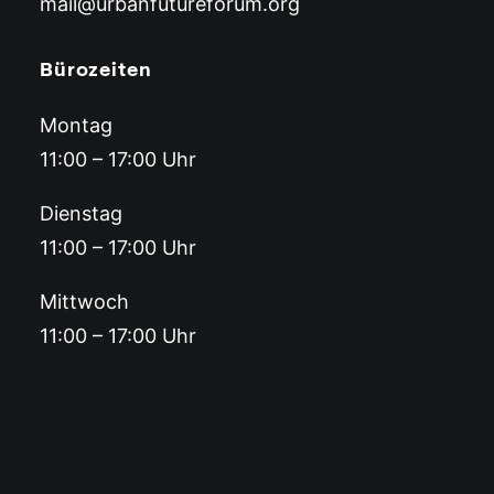
mail@urbanfutureforum.org
Bürozeiten
Montag
11:00 – 17:00 Uhr
Dienstag
11:00 – 17:00 Uhr
Mittwoch
11:00 – 17:00 Uhr