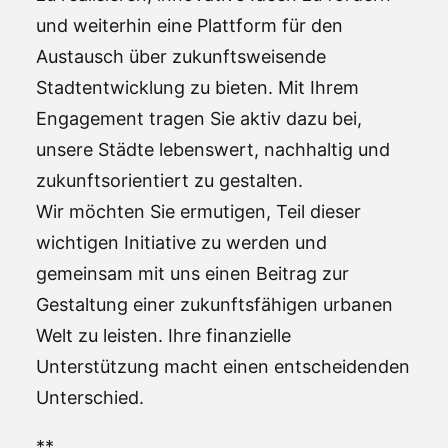
und weiterhin eine Plattform für den
Austausch über zukunftsweisende
Stadtentwicklung zu bieten. Mit Ihrem
Engagement tragen Sie aktiv dazu bei,
unsere Städte lebenswert, nachhaltig und
zukunftsorientiert zu gestalten.
Wir möchten Sie ermutigen, Teil dieser
wichtigen Initiative zu werden und
gemeinsam mit uns einen Beitrag zur
Gestaltung einer zukunftsfähigen urbanen
Welt zu leisten. Ihre finanzielle
Unterstützung macht einen entscheidenden
Unterschied.
**