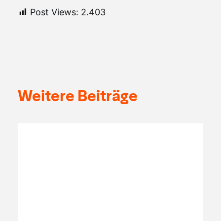
Post Views:
2.403
Weitere Beiträge