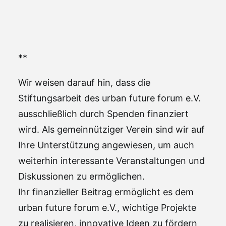
**
Wir weisen darauf hin, dass die
Stiftungsarbeit des urban future forum e.V.
ausschließlich durch Spenden finanziert
wird. Als gemeinnütziger Verein sind wir auf
Ihre Unterstützung angewiesen, um auch
weiterhin interessante Veranstaltungen und
Diskussionen zu ermöglichen.
Ihr finanzieller Beitrag ermöglicht es dem
urban future forum e.V., wichtige Projekte
zu realisieren, innovative Ideen zu fördern