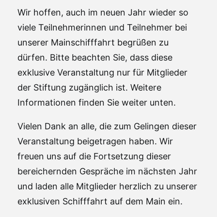
Wir hoffen, auch im neuen Jahr wieder so
viele Teilnehmerinnen und Teilnehmer bei
unserer Mainschifffahrt begrüßen zu
dürfen. Bitte beachten Sie, dass diese
exklusive Veranstaltung nur für Mitglieder
der Stiftung zugänglich ist. Weitere
Informationen finden Sie weiter unten.
Vielen Dank an alle, die zum Gelingen dieser
Veranstaltung beigetragen haben. Wir
freuen uns auf die Fortsetzung dieser
bereichernden Gespräche im nächsten Jahr
und laden alle Mitglieder herzlich zu unserer
exklusiven Schifffahrt auf dem Main ein.