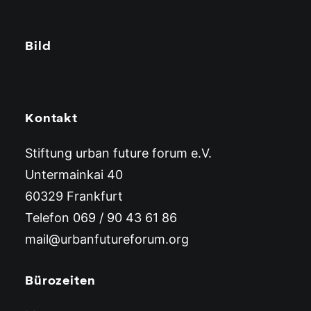
Bild
Kontakt
Stiftung urban future forum e.V.
Untermainkai 40
60329 Frankfurt
Telefon 069 / 90 43 61 86
mail@urbanfutureforum.org
Bürozeiten