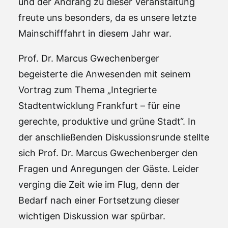
und der Andrang zu dieser Veranstaltung
freute uns besonders, da es unsere letzte
Mainschifffahrt in diesem Jahr war.
Prof. Dr. Marcus Gwechenberger
begeisterte die Anwesenden mit seinem
Vortrag zum Thema „Integrierte
Stadtentwicklung Frankfurt – für eine
gerechte, produktive und grüne Stadt“. In
der anschließenden Diskussionsrunde stellte
sich Prof. Dr. Marcus Gwechenberger den
Fragen und Anregungen der Gäste. Leider
verging die Zeit wie im Flug, denn der
Bedarf nach einer Fortsetzung dieser
wichtigen Diskussion war spürbar.