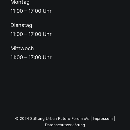
Montag
11:00 – 17:00 Uhr
Dienstag
11:00 – 17:00 Uhr
Mittwoch
11:00 – 17:00 Uhr
© 2024 Stiftung Urban Future Forum eV. |
Impressum
|
Datenschutzerklärung