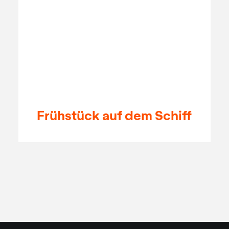
Frühstück auf dem Schiff